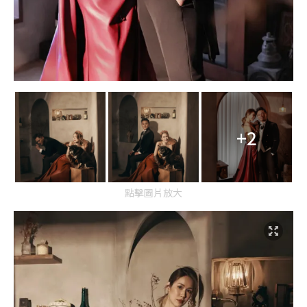
+2
點擊圖片放大