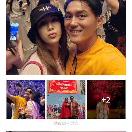
+2
點擊圖片放大