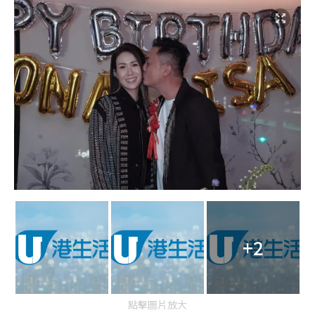
+2
點擊圖片放大