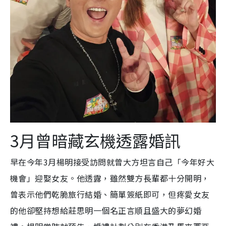
3月曾暗藏玄機透露婚訊
早在今年3月楊明接受訪問就曾大方坦言自己「今年好大
機會」迎娶女友。他透露，雖然雙方長輩都十分開明，
曾表示他們乾脆旅行結婚、簡單簽紙即可，但疼愛女友
的他卻堅持想給莊思明一個名正言順且盛大的夢幻婚