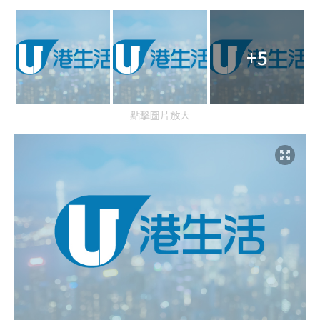
+5
點擊圖片放大