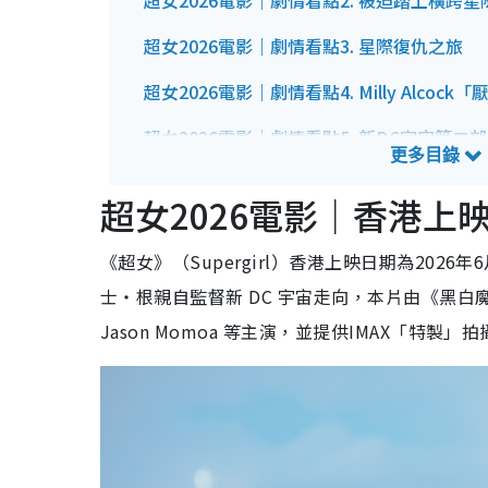
超女2026電影｜劇情看點2. 被迫踏上橫跨星
超女2026電影｜劇情看點3. 星際復仇之旅
超女2026電影｜劇情看點4. Milly Alcoc
超女2026電影｜劇情看點5. 新DC宇宙第二
超女2026電影｜劇情看點6. 超狗暴狼等新角
超女2026電影｜香港上
超女2026電影｜預告片
《超女》（Supergirl）香港上映日期為2026
超女2026電影｜上映戲院購票詳情
士・根親自監督新 DC 宇宙走向，本片由《黑白魔后》導演C
Jason Momoa 等主演，並提供IMAX「特