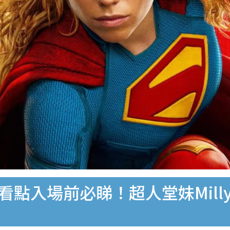
看點入場前必睇！超人堂妹Milly