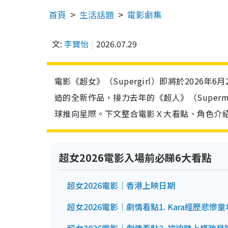
首頁
生活話題
電影劇集
文:
李寶怡
2026.07.29
電影《超女》（Supergirl）即將於2026年
造的全新作品，接力去年的《超人》（Superman
球推向星際。下文整合電影Ｘ大看點、角色介
超女2026電影入場前必睇6大看點
超女2026電影｜香港上映日期
超女2026電影｜劇情看點1. Kara經歷悲慘童