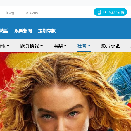
Blog
e-zone
U GO搵好去處
熱話
娛樂新聞
定期存款
情報
飲食情報
娛樂
社會
影片專區