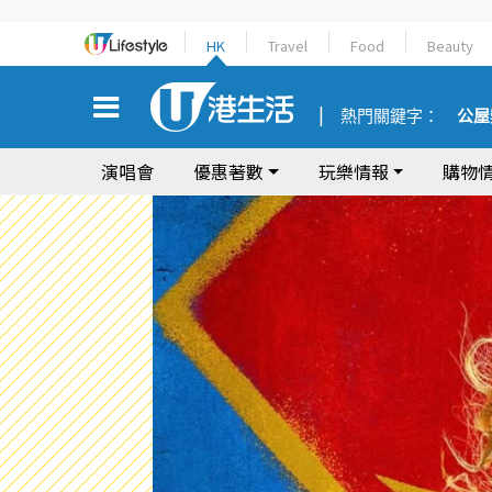
HK
Travel
Food
Beauty
熱門關鍵字：
公屋
演唱會
優惠著數
玩樂情報
購物