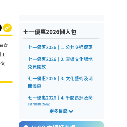
七一優惠2026懶人包
前宣
七一優惠2026｜1. 公共交通優惠
通工
七一優惠2026｜2. 康樂文化場地
一文
免費開放
七一優惠2026｜3. 文化藝術及消
閒優惠
七一優惠2026｜4. 千間食肆及商
場消費激減
七一優惠2026｜5. 連鎖快餐及餐
廳優惠