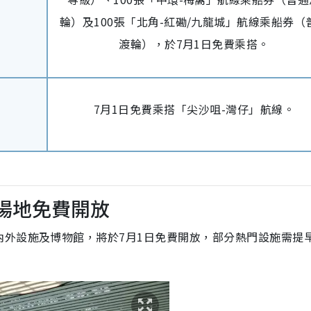
輪）及100張「北角-紅磡/九龍城」航線乘船券（
渡輪），於7月1日免費乘搭。
7月1日免費乘搭「尖沙咀-灣仔」航線。
化場地免費開放
內外設施及博物館，將於7月1日免費開放，部分熱門設施需提