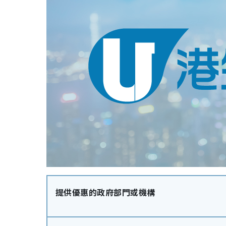
提供優惠的政府部門或機構