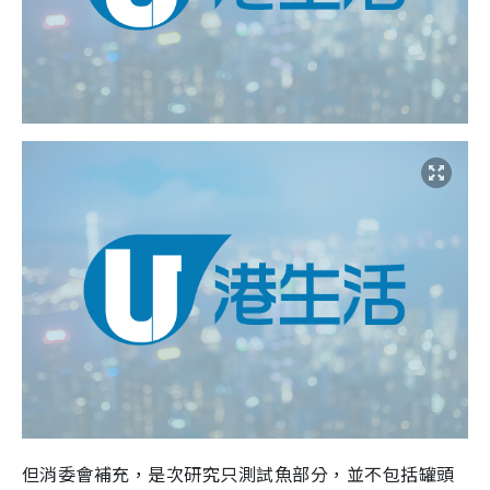
但消委會補充，是次研究只測試魚部分，並不包括罐頭