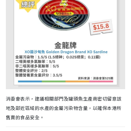
消委會表示，建議相關部門及罐頭魚生產商密切留意該
地及鄰近區域的水產的金屬污染物含量，以確保本港所
售賣的食品安全。