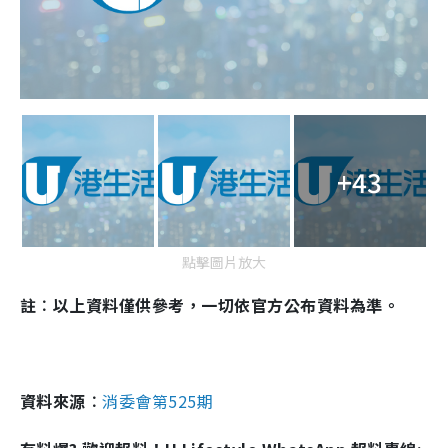
+43
點擊圖片放大
註︰以上資料僅供參考，一切依官方公布資料為準。
資料來源︰
消委會第525期