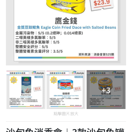
+3
點擊圖片放大