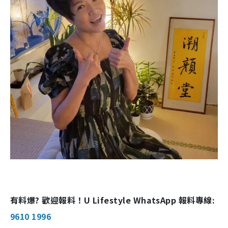
有料爆? 歡迎報料！U Lifestyle WhatsApp 報料專線:
9610 1996