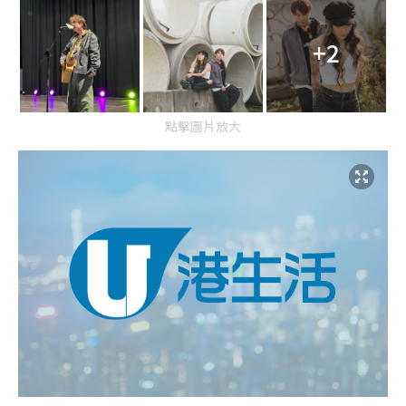
+2
點擊圖片放大