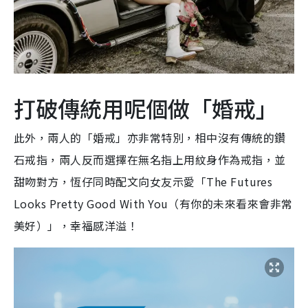
打破傳統用呢個做「婚戒」
此外，兩人的「婚戒」亦非常特別，相中沒有傳統的鑽
石戒指，兩人反而選擇在無名指上用紋身作為戒指，並
甜吻對方，恆仔同時配文向女友示愛「The Futures
Looks Pretty Good With You（有你的未來
看來會非常
美好
）」，幸福感洋溢！