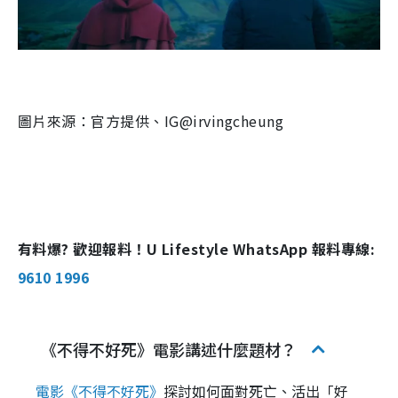
圖片來源：官方提供、IG@irvingcheung
有料爆? 歡迎報料！U Lifestyle WhatsApp 報料專線:
9610 1996
《不得不好死》電影講述什麼題材？
電影《不得不好死》
探討如何面對死亡、活出「好