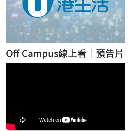
Off Campus線上看｜預告片