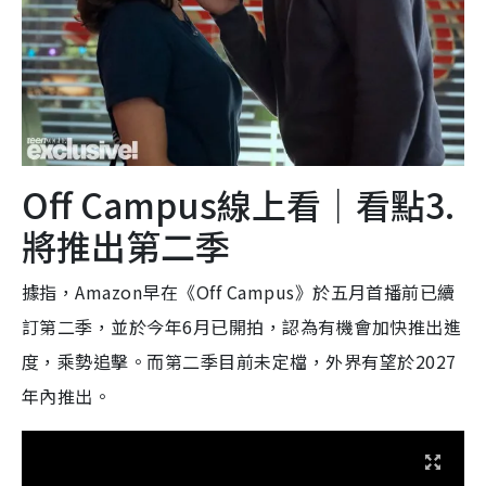
Off Campus線上看｜看點3.
將推出第二季
據指，Amazon早在《Off Campus》於五月首播前已續
訂第二季，並於今年6月已開拍，認為有機會加快推出進
度，乘勢追擊。而第二季目前未定檔，外界有望於2027
年內推出。