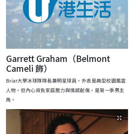
Garrett Graham（Belmont
Cameli 飾）
Briar大學冰球隊隊長兼明星球員，外表是典型校園風雲
人物，但內心背負家庭壓力與情感創傷，是第一季男主
角。