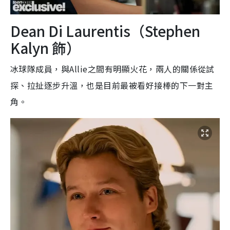
Dean Di Laurentis（Stephen
Kalyn 飾）
冰球隊成員，與Allie之間有明顯火花，兩人的關係從試
探、拉扯逐步升溫，也是目前最被看好接棒的下一對主
角。