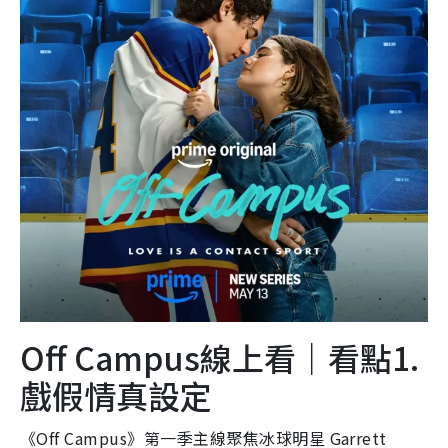
Off Campus線上看｜看點1.
戲假情真設定
《Off Campus》第一季主線聚焦冰球明星 Garrett