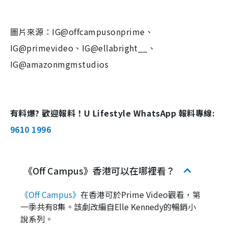
圖片來源：IG@offcampusonprime、
IG@primevideo、IG@ellabright__、
IG@amazonmgmstudios
有料爆? 歡迎報料！U Lifestyle WhatsApp 報料專線:
9610 1996
《Off Campus》香港可以在哪裡看？
《Off Campus》
在香港可於Prime Video觀看，第
一季共有8集。該劇改編自Elle Kennedy的暢銷小
說系列。