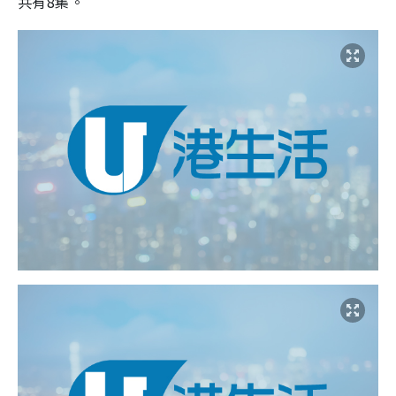
共有8集。