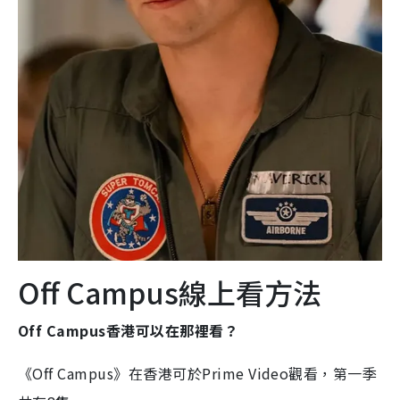
Off Campus線上看方法
Off Campus香港可以在那裡看？
《Off Campus》在香港可於Prime Video觀看，第一季