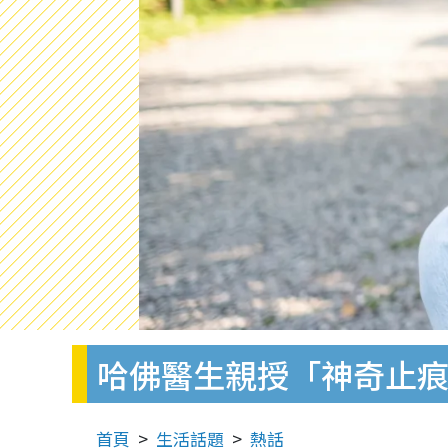
哈佛醫生親授「神奇止痕
首頁
生活話題
熱話