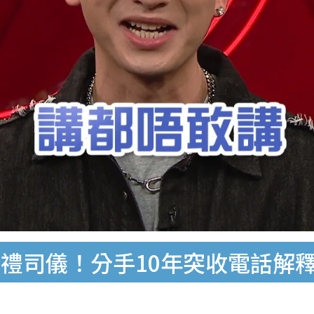
禮司儀！分手10年突收電話解