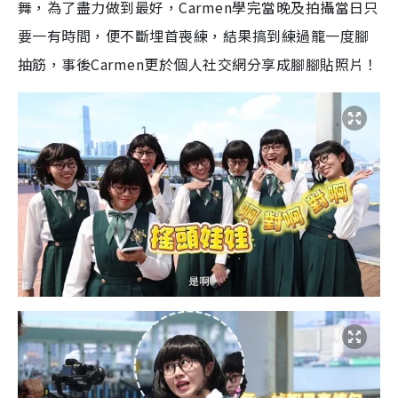
舞，為了盡力做到最好，Carmen學完當晚及拍攝當日只
要一有時間，便不斷埋首喪練，結果搞到練過籠一度腳
抽筋，事後Carmen更於個人社交網分享成腳腳貼照片！