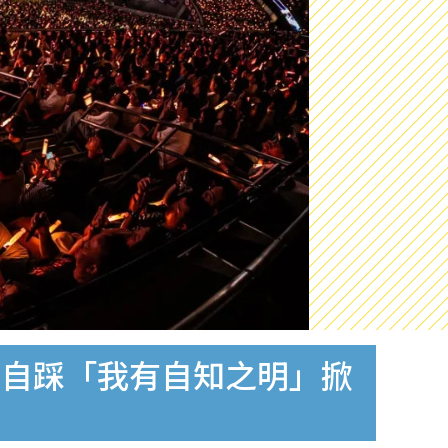
！自踩「我有自知之明」掀