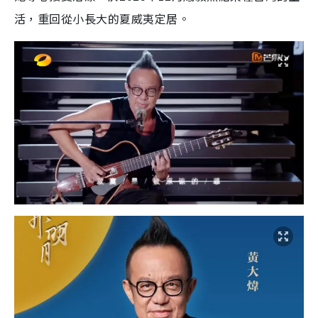
活，重回從小長大的夏威夷定居。