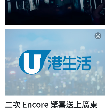
二次 Encore 驚喜送上廣東