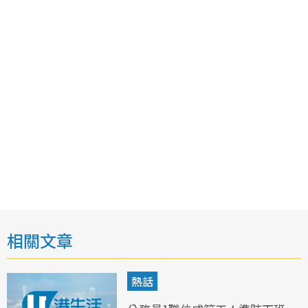
相關文章
熱話