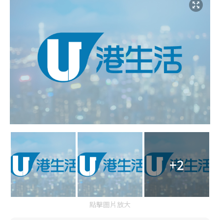
+2
點擊圖片放大