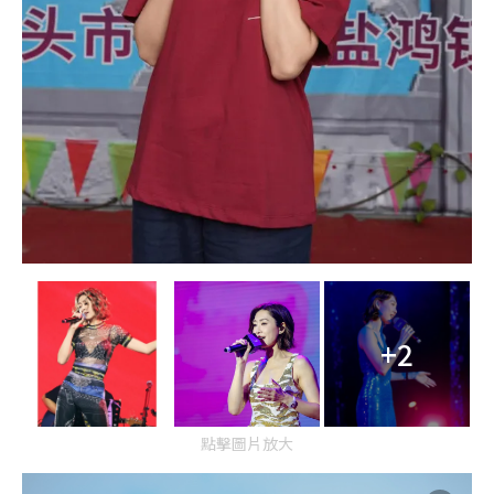
+2
點擊圖片放大