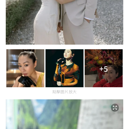
+5
點擊圖片放大