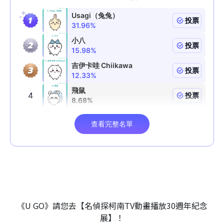
《U GO》請您去【名偵探柯南TV動畫播放30週年紀念
展】！