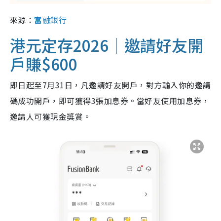
來源：
富融銀行
港元定存2026｜邀請好友開
戶賺$600
即日起至7月31日，凡邀請好友開戶，對方輸入你的邀請
碼成功開戶，即可獲得3張加息券。當好友使用加息券，
邀請人可獲現金獎賞。