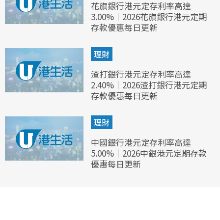
花旗銀行港元定存利率高達
3.00%｜2026花旗銀行港元定期
存款優惠每日更新
理財
渣打銀行港元定存利率高達
2.40%｜2026渣打銀行港元定期
存款優惠每日更新
理財
中國銀行港元定存利率高達
5.00%｜2026中銀港元定期存款
優惠每日更新