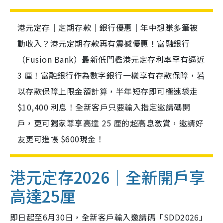
港元定存｜定期存款｜銀行優惠｜年中想賺多筆被
動收入？港元定期存款再有震撼優惠！富融銀行
（Fusion Bank）最新低門檻港元定存利率罕有逼近
3 厘！富融銀行作為數字銀行一樣享有存款保障，若
以存款保障上限金額計算，半年短存即可極速袋走
$10,400 利息！全新客戶只要輸入指定邀請碼開
戶，更可獨家尊享高達 25 厘的超高息激賞，邀請好
友更可進帳 $600現金！
港元定存2026｜全新開戶享
高達25厘
即日起至6月30日，全新客戶輸入邀請碼「SDD2026」