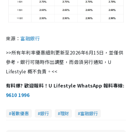
來源：
富融銀行
>>所有年利率優惠細則更新至2026年6月15日，並僅供
參考，銀行可隨時作出調整，而毋須另行通知，U
Lifestyle 概不負責。<<
有料爆? 歡迎報料！U Lifestyle WhatsApp 報料專線:
9610 1996
著數優惠
銀行
理財
富融銀行