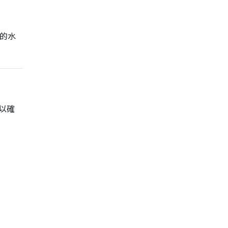
的水
以確