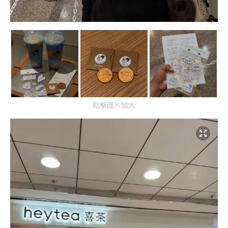
點擊圖片放大