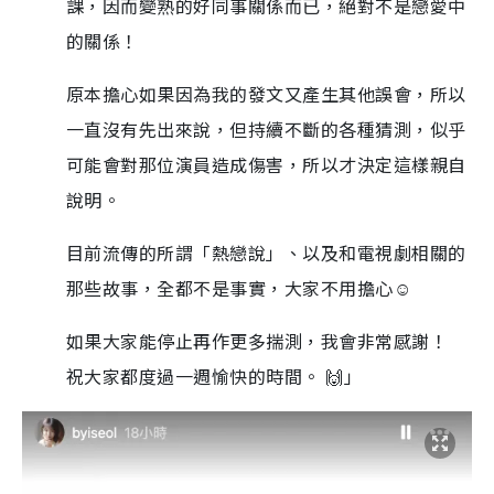
課，因而變熟的好同事關係而已，絕對不是戀愛中
的關係！
原本擔心如果因為我的發文又產生其他誤會，所以
一直沒有先出來說，但持續不斷的各種猜測，似乎
可能會對那位演員造成傷害，所以才決定這樣親自
說明。
目前流傳的所謂「熱戀說」、以及和電視劇相關的
那些故事，全都不是事實，大家不用擔心☺️
如果大家能停止再作更多揣測，我會非常感謝！
祝大家都度過一週愉快的時間。 🙌」