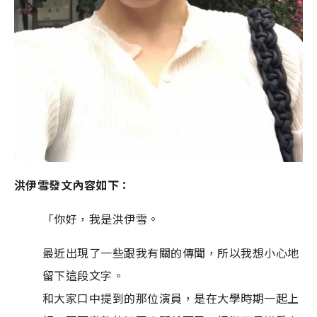
洪伊雪發文內容如下：
「你好，我是洪伊雪。
最近出現了一些跟我有關的傳聞，所以我想小心地
留下這段文字。
和大家口中提到的那位演員，是在大學時期一起上