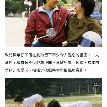
敏兒與華仔不僅在劇內留下不少令人難忘的畫面，二人
劇外同樣有著不少經典趣聞。陳敏兒曾回憶指，當年的
華仔非常愛玩，拍攝步操戲時會與拍攝車賽跑。