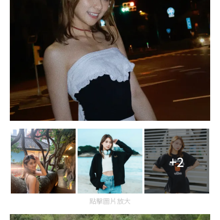
+2
點擊圖片放大