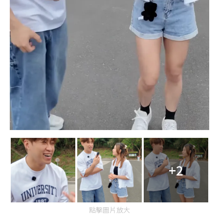
+2
點擊圖片放大