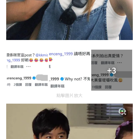
+3
點擊圖片放大