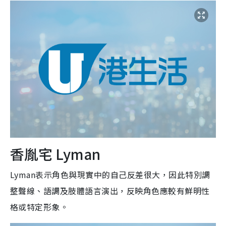
香胤宅 Lyman
Lyman表示角色與現實中的自己反差很大，因此特別調
整聲線、語調及肢體語言演出，反映角色應較有鮮明性
格或特定形象。