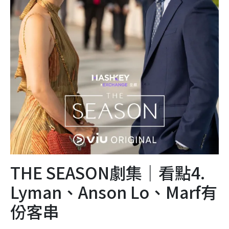
THE SEASON劇集｜看點4.
Lyman、Anson Lo、Marf有
份客串