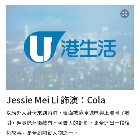
Jessie Mei Li 飾演：Cola
以局外人身份來到香港，表面被這座城市與上流圈子吸
引，但實際背後藏有不可告人的計劃，更牽連出一段復
仇故事，是全劇關鍵人物之一。