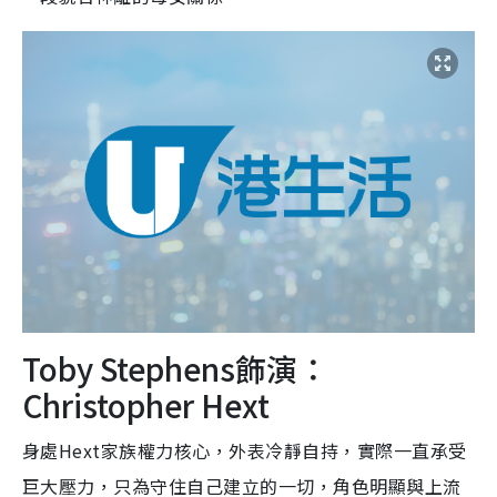
Toby Stephens飾演：
Christopher Hext
身處Hext家族權力核心，外表冷靜自持，實際一直承受
巨大壓力，只為守住自己建立的一切，角色明顯與上流