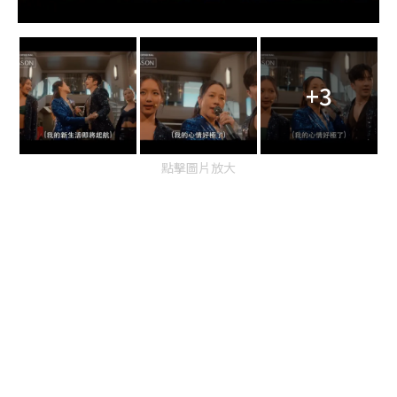
+3
點擊圖片放大