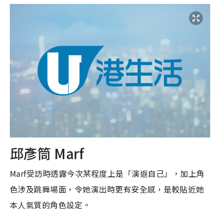
邱彥筒 Marf
Marf受訪時透露今次某程度上是「演返自己」，加上角
色涉及跳舞場面，令她演出時更有安全感，是較貼近她
本人氣質的角色設定。