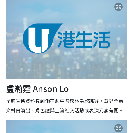
盧瀚霆 Anson Lo
早前宣傳資料提到他在劇中會教林嘉欣跳舞，並以全英
文對白演出，角色應與上流社交活動或表演元素有關。