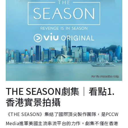
THE SEASON劇集｜看點1.
香港實景拍攝
《THE SEASON》集結了國際頂尖製作團隊，是PCCW
Media進軍美國主流串流平台的力作。劇集不僅在香港