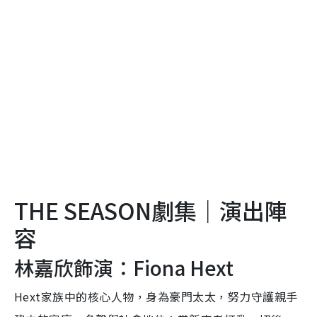
THE SEASON劇集｜演出陣
容
林嘉欣飾演：Fiona Hext
Hext家族中的核心人物，身為豪門太太，努力守護親手