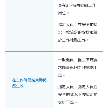
量在2小時內返回工作
崗位。
指定人員：在安全的情
況下按協定的安排繼續
於工作地點工作。
一般僱員：僱主不應要
求僱員返回工作地點上
班。
在工作時間結束時仍
然生效
指定人員：指定人員在
安全的情況下按協定的
安排下班。