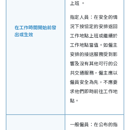
上班 。
指定人員：在安全的情
況下按協定的安排返回
在工作時間開始前發
出或生效
工作地點上班或繼續於
工作地點當值。如僱主
安排的接送服務受到影
響及沒有其他可行的公
共交通服務，僱主應以
僱員安全為先，不應要
求他們即時前往工作地
點。
一般僱員：在公布的指