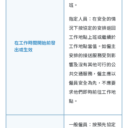
班。
指定人員：在安全的情
況下按協定的安排返回
工作地點上班或繼續於
在工作時間開始前發
工作地點當值。如僱主
出或生效
安排的接送服務受到影
響及沒有其他可行的公
共交通服務，僱主應以
僱員安全為先，不應要
求他們即時前往工作地
點。
一般僱員：按預先協定