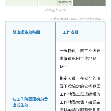
點擊圖片放大
發出或生效時間
工作安排
一般僱員：僱主不應要
求僱員返回工作地點上
班。
指定人員：在安全的情
況下按協定的安排返回
工作地點上班或繼續於
在工作時間開始前發
工作地點當值。如僱主
出或生效
安排的接送服務受到影