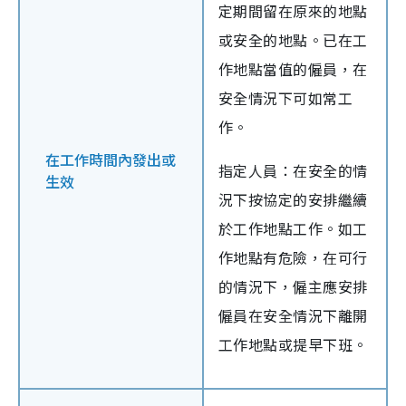
定期間留在原來的地點
或安全的地點。已在工
作地點當值的僱員，在
安全情況下可如常工
作。
在工作時間內發出或
指定人員：在安全的情
生效
況下按協定的安排繼續
於工作地點工作。如工
作地點有危險，在可行
的情況下，僱主應安排
僱員在安全情況下離開
工作地點或提早下班。