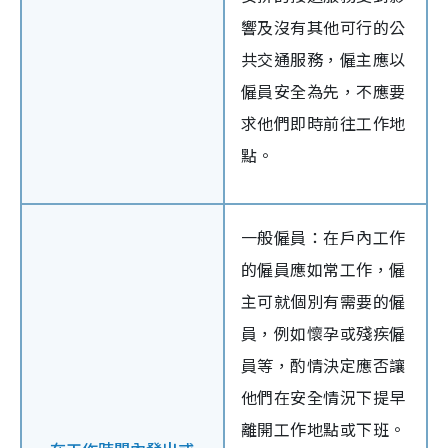
響及沒有其他可行的公
共交通服務，僱主應以
僱員安全為先，不應要
求他們即時前往工作地
點。
一般僱員：在戶內工作
的僱員應如常工作，僱
主可就個別有需要的僱
員，例如懷孕或殘疾僱
員等，酌情決定應否讓
他們在安全情況下提早
離開工作地點或下班。