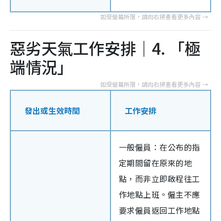
惡劣天氣工作安排｜4. 「極
端情況」
發出或生效時間
工作安排
一般僱員：在公布的指
定期間留在原來的地
點，而非立即啟程往工
作地點上班。僱主不應
要求僱員返回工作地點