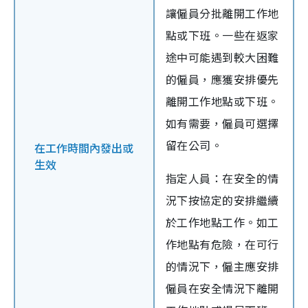
讓僱員分批離開工作地
點或下班。一些在返家
途中可能遇到較大困難
的僱員，應獲安排優先
離開工作地點或下班。
如有需要，僱員可選擇
留在公司。
在工作時間內發出或
生效
指定人員：在安全的情
況下按協定的安排繼續
於工作地點工作。如工
作地點有危險，在可行
的情況下，僱主應安排
僱員在安全情況下離開