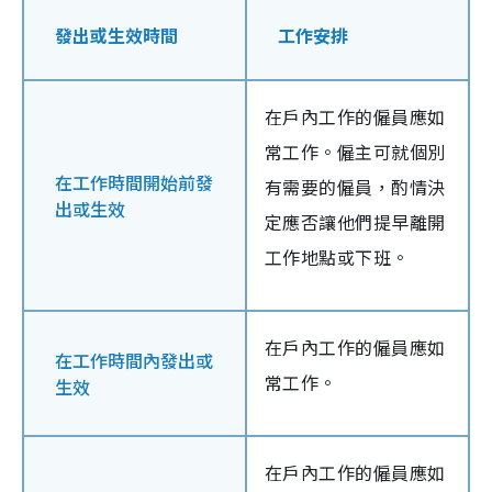
發出或生效時間
工作安排
在戶內工作的僱員應如
常工作。僱主可就個別
在工作時間開始前發
有需要的僱員，酌情決
出或生效
定應否讓他們提早離開
工作地點或下班。
在戶內工作的僱員應如
在工作時間內發出或
常工作。
生效
在戶內工作的僱員應如