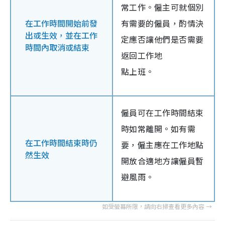
常工作。僱主可就個別
在工作時間開始前發
有需要的僱員，酌情決
出或生效，並在工作
定應否讓他們是否需要
時間內取消或結束
返回工作地
點上班。
僱員可在工作時間結束
時如常離開。如有需
在工作時間結束時仍
要，僱主應在工作地點
然生效
開放合適地方讓僱員暫
避風雨。