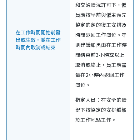
和交通情況許可下，僱
員應按早前與僱主預先
協定的定的復工安排及
在工作時間開始前發
時間返回工作崗位。守
出或生效，並在工作
則建議如黑雨在工作時
時間內取消或結束
間結束前3小時或以上
取消或終止，員工應盡
量在2小時內返回工作
崗位。
指定人員：在安全的情
況下按協定的安排繼續
於工作地點工作。