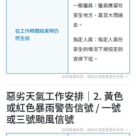
一般僱員：僱員應留在
安全地方，直至大雨過
去。
在工作時間結束時仍
然生效
指定人員：指定人員在
安全的情況下按協定的
安排下班。
惡劣天氣工作安排｜2. 黃色
或紅色暴雨警告信號 / 一號
或三號颱風信號