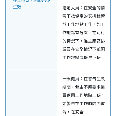
在工作時間內發出或
生效
指定人員：在安全的情
況下按協定的安排繼續
於工作地點工作。如工
作地點有危險，在可行
的情況下，僱主應安排
僱員在安全情況下離開
工作地點或提早下班
一般僱員：在警告生效
期間，僱主不應要求僱
員返回工作地點上班；
如警告在工作時間內取
消，在安全