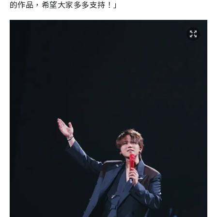
的作品，希望大家多多支持！」