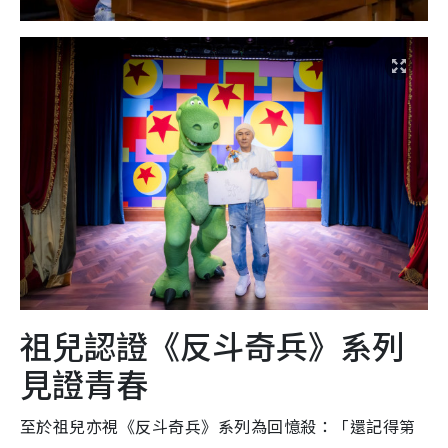
祖兒認證《反斗奇兵》系列
見證青春
至於祖兒亦視《反斗奇兵》系列為回憶殺：「還記得第