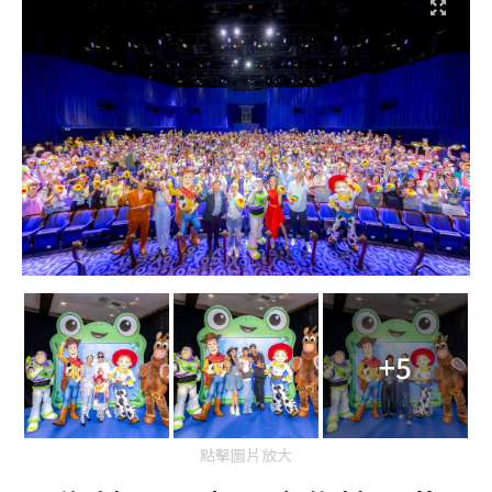
+5
點擊圖片放大