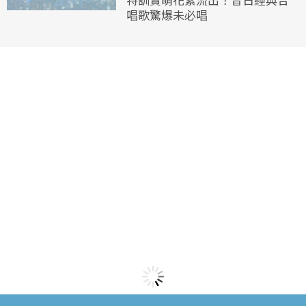
唱歌驚爆未必唱