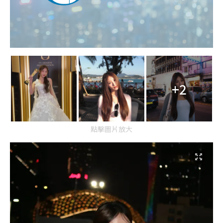
+2
點擊圖片放大