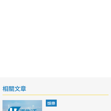
相關文章
娛樂