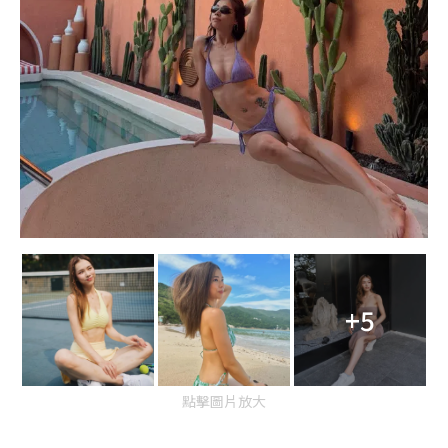
+5
點擊圖片放大