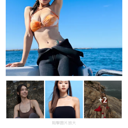
+2
點擊圖片放大