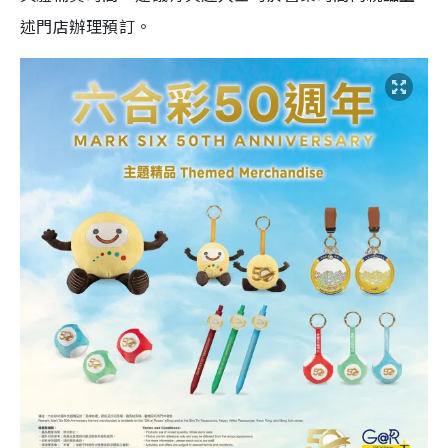
述門店辦理預訂。