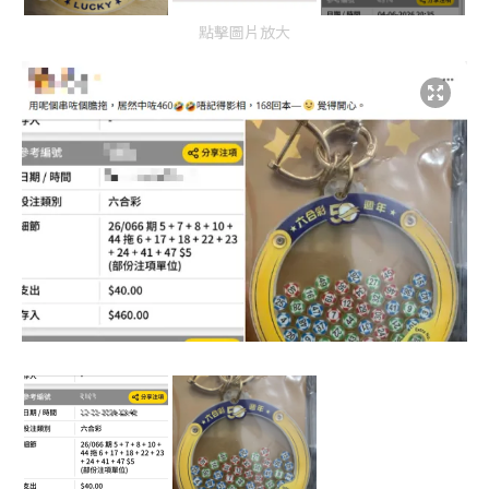
點擊圖片放大