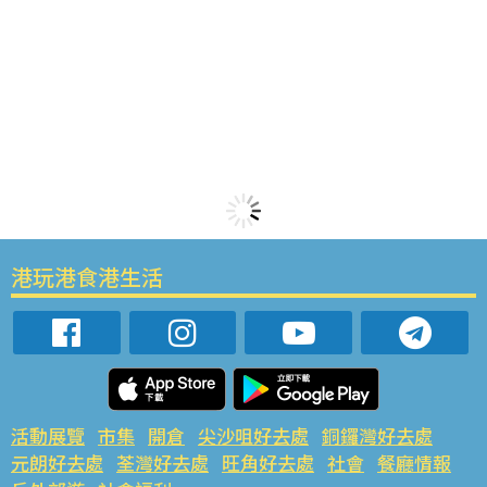
港玩港食港生活
活動展覽
市集
開倉
尖沙咀好去處
銅鑼灣好去處
元朗好去處
荃灣好去處
旺角好去處
社會
餐廳情報