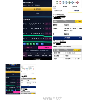
點擊圖片放大