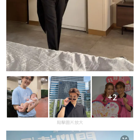
+2
點擊圖片放大