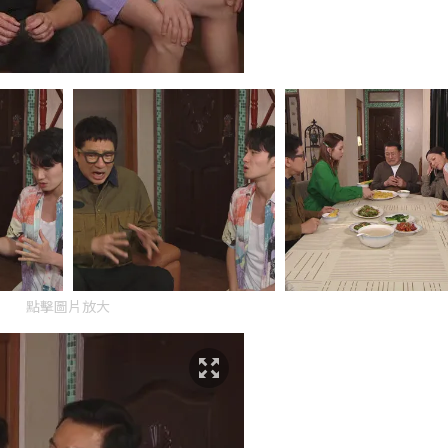
點擊圖片放大