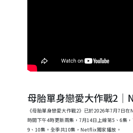
母胎單身戀愛大作戰2｜Ne
《母胎單身戀愛大作戰2》已於2026年7月7日在
時間下午4時更新兩集，7月14日上線第5、6集，
9、10集。全季共10集，Netflix獨家播放。