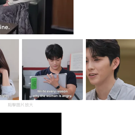
點擊圖片放大