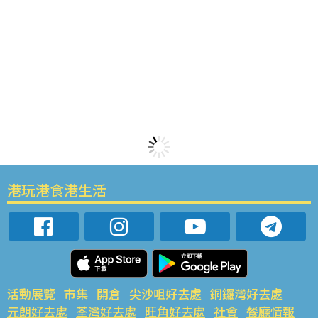
港玩港食港生活
活動展覽
市集
開倉
尖沙咀好去處
銅鑼灣好去處
元朗好去處
荃灣好去處
旺角好去處
社會
餐廳情報