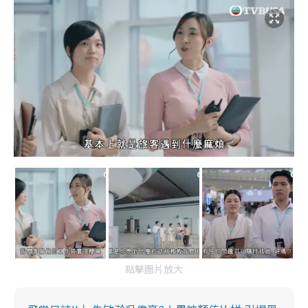
點擊圖片放大