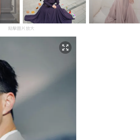
點擊圖片放大