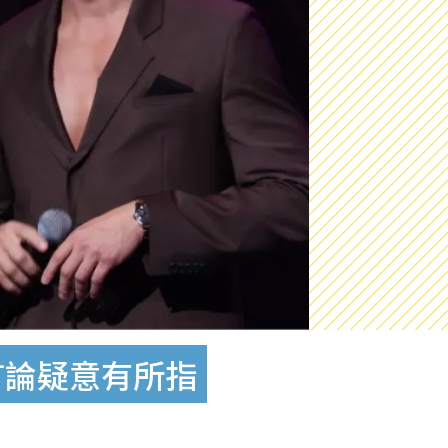
言論疑意有所指