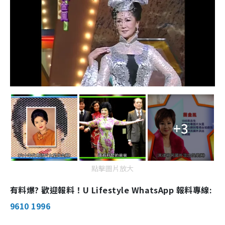
+3
點擊圖片放大
有料爆? 歡迎報料！U Lifestyle WhatsApp 報料專線:
9610 1996