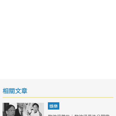
相關文章
娛樂