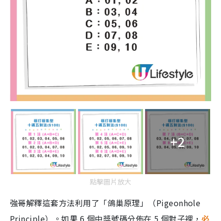
+2
點擊圖片放大
​強哥解釋這套方法利用了「鴿巢原理」（Pigeonhole
Principle）。如果 6 個中獎號碼分佈在 5 個對子裡，
必