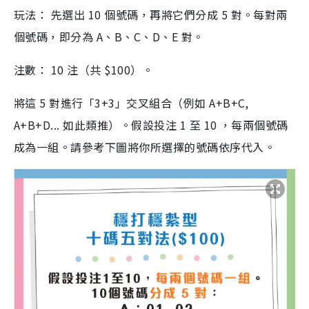
​玩法： 先選出 10 個號碼，再將它們分成 5 對。每對兩
個號碼，即分為 A、B、C、D、E 對。
​注數： 10 注（共 $100）。
將這 5 對進行「3+3」交叉組合（例如 A+B+C,
A+B+D... 如此類推）。假設投注 1 至 10 ，每兩個號碼
成為一組。請參考下圖將你所選擇的號碼依序代入。