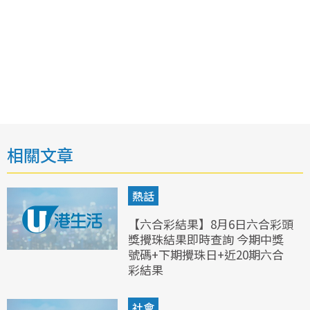
相關文章
熱話
【六合彩結果】8月6日六合彩頭
獎攪珠結果即時查詢 今期中獎
號碼+下期攪珠日+近20期六合
彩結果
社會