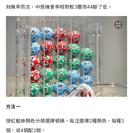
就機率而言，中獎機會率相對較5膽拖44腳了低。
方法一
按紅藍綠顏色分類選擇號碼，每注選擇2種顏色，每種3
個，或4個配2個。