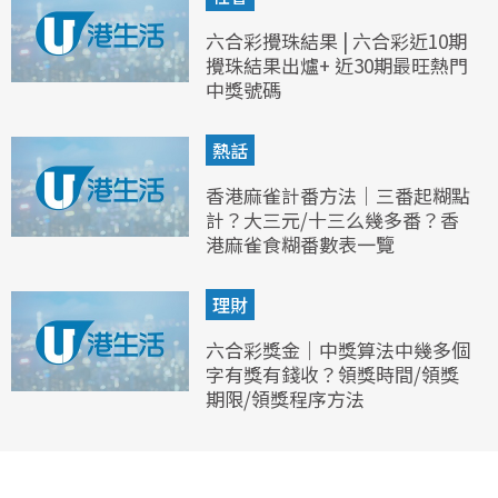
六合彩攪珠結果 | 六合彩近10期
攪珠結果出爐+ 近30期最旺熱門
中獎號碼
熱話
香港麻雀計番方法｜三番起糊點
計？大三元/十三么幾多番？香
港麻雀食糊番數表一覽
理財
六合彩獎金｜中獎算法中幾多個
字有獎有錢收？領獎時間/領獎
期限/領獎程序方法