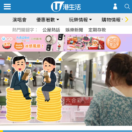
演唱會
優惠著數
玩樂情報
購物情報
熱門關鍵字：
公屋熱話
娛樂新聞
定期存款