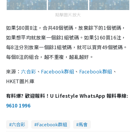
點擊圖片放大
如果$80買8注，合共48個號碼，放棄餘下的1個號碼，
如果想平均就放棄一個餘1組號碼。如果$160買16注，
每8注分別放棄一個餘1組號碼，就可以買齊49個號碼。
每個8注的組合，越不重複，越亂越好。
來源：
六合彩
、
Facebook群組
、
Facebook群組
、
HKET圖片庫
有料爆? 歡迎報料！U Lifestyle WhatsApp 報料專線:
9610 1996
六合彩
Facebook群組
馬會