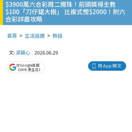
$3900萬六合彩周二攪珠！前頭獎得主教
$100「刀仔鋸大樹」 比複式慳$2000！附六
合彩詳盡攻略
首頁
生活話題
熱話
文:
梁穎心
2026.06.29
在Google追蹤
用 App 睇文
《UHK 港生活》