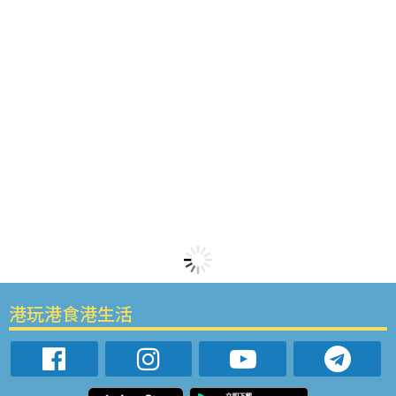
港玩港食港生活