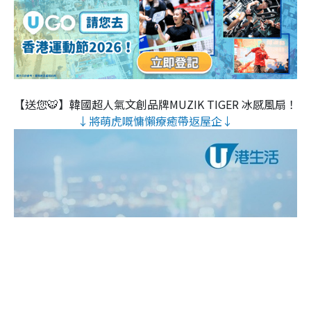
【送您🐯】韓國超人氣文創品牌MUZIK TIGER 冰感風扇！
↓將萌虎嘅慵懶療癒帶返屋企↓