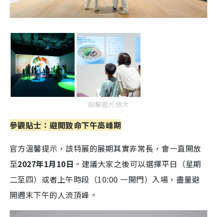
點擊圖片放大
參觀貼士：
避開致命下午高峰期
官方溫馨提示，該特展的展期其實非常長，會一直開放
至
2027年1月10日
。建議大家之後可以選擇平日（星期
二至四）或者上午時段（10:00 一開門）入場，盡量避
開週末下午的人流頂峰。