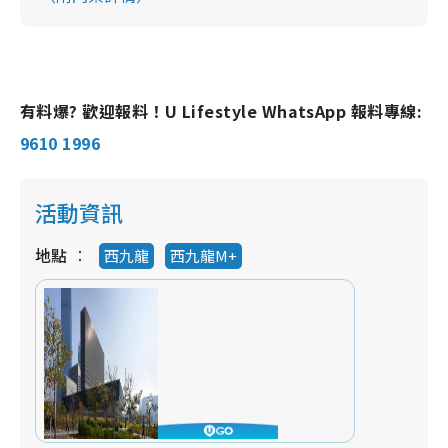
有料爆? 歡迎報料！U Lifestyle WhatsApp 報料專線:
9610 1996
活動資訊
地點
西九龍
西九龍M+