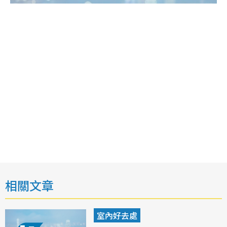
相關文章
室內好去處