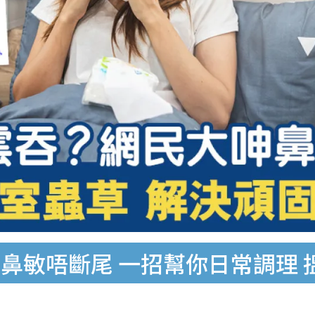
鼻敏唔斷尾 一招幫你日常調理 