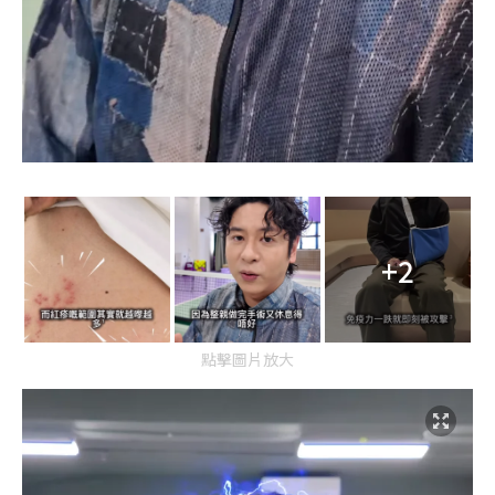
+2
點擊圖片放大