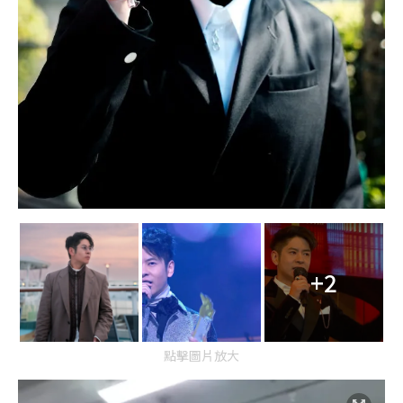
+2
點擊圖片放大