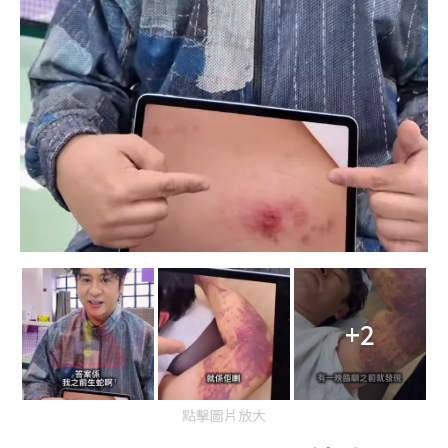
+2
點擊圖片放大