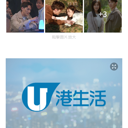
+3
點擊圖片放大