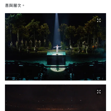
喜與層次。