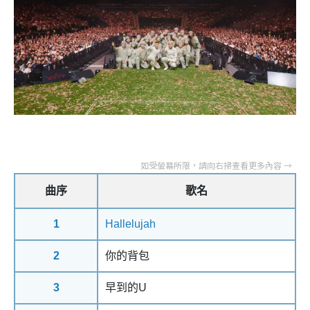
曲序
歌名
1
Hallelujah
2
你的背包
3
早到的U