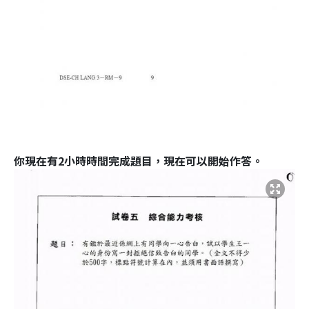
你現在有2小時時間完成題目，現在可以開始作答。