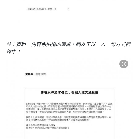
註：
資料一內容係拍拖的壞處，
網友正以一人一句方式創
作中！