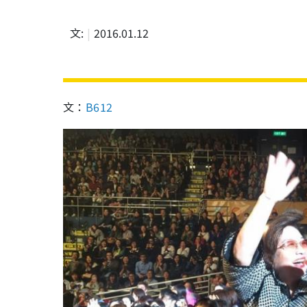
文:
2016.01.12
文：
B612