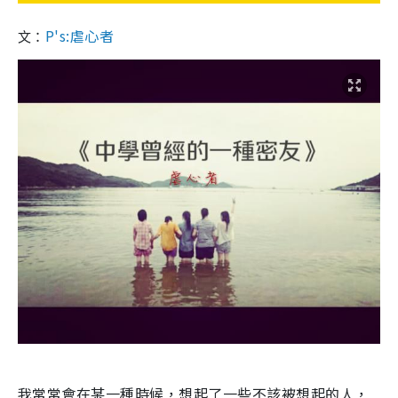
P's:虐心者
文：
我常常會在某一種時候，想起了一些不該被想起的人，