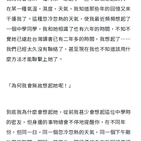
在某一種氣溫，濕度，天氣，我知道那些年的回憶又來
干擾我了。這種忽冷忽熱的天氣，使我最近頻頻想起了
一個中學同學，我和她相識了也有六年的時間，不知不
覺她已遠赴台灣讀書已有二年多的時間，我想起了……
我們已經太久沒有聯絡了，甚至現在我也不知道該用什
麼方法才能聯繫上她了。
「為何我會無故想起她呢！」
到底我為什麼會想起她，從前我甚少會想起這位中學時
的密友，但身邊的事物總會不停地提醒你，在不同年
份，但同一日，同一個忽冷忽熱的天氣，同一個下午剛