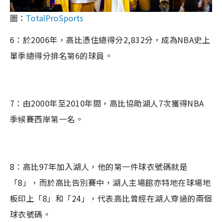
圖：
TotalProSports
6：於2006年，高比憑住總得分2,832分，成為NBA史上
單季總得分排名第6的球員。
7：由2000年至2010年間，高比協助湖人7次獲得NBA
季候賽西岸第一名。
8：高比97年加入湖人，他的第一件球衣號碼就是
「8」，而於高比告別賽中，湖人主場館亦特地在球場地
板印上「8」和「24」，代表高比曾經在湖人穿過的兩個
球衣號碼。