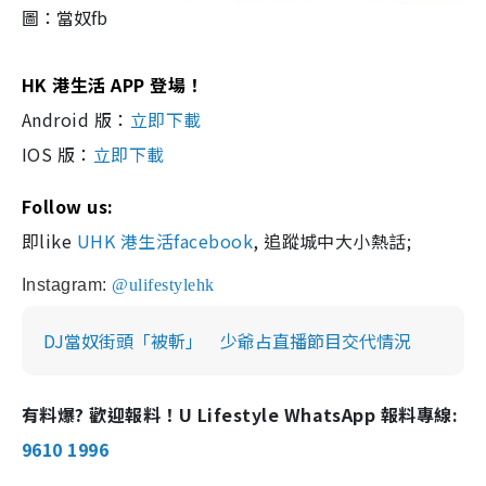
圖：當奴fb
HK 港生活 APP 登場！
Android 版：
立即下載
IOS 版：
立即下載
Follow us:
即like
UHK 港生活facebook
, 追蹤城中大小熱話;
Instagram:
@ulifestylehk
DJ當奴街頭「被斬」 少爺占直播節目交代情況
有料爆? 歡迎報料！U Lifestyle WhatsApp 報料專線:
9610 1996