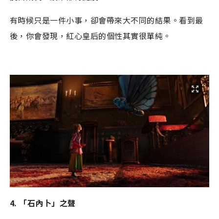
有時候只是一件小事，卻會帶來大不同的結果。看到最
後，你會發現，紅心皇后的個性其實很單純。
4. 「石內卜」之聲