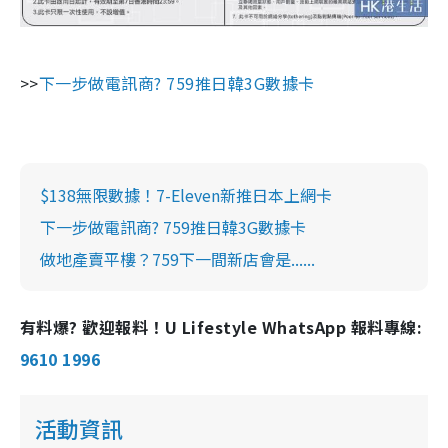
>>
下一步做電訊商? 759推日韓3G數據卡
$138無限數據！7-Eleven新推日本上網卡
下一步做電訊商? 759推日韓3G數據卡
做地產賣平樓？759下一間新店會是......
有料爆? 歡迎報料！U Lifestyle WhatsApp 報料專線:
9610 1996
活動資訊